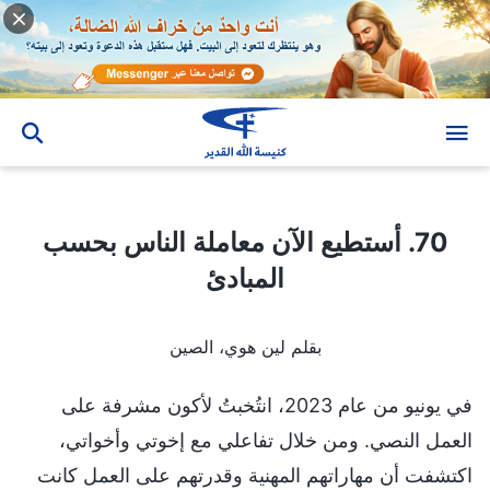
70. أستطيع الآن معاملة الناس بحسب المبادئ
70. أستطيع الآن معاملة الناس بحسب
المبادئ
بقلم لين هوي، الصين
في يونيو من عام 2023، انتُخبتُ لأكون مشرفة على
العمل النصي. ومن خلال تفاعلي مع إخوتي وأخواتي،
اكتشفت أن مهاراتهم المهنية وقدرتهم على العمل كانت