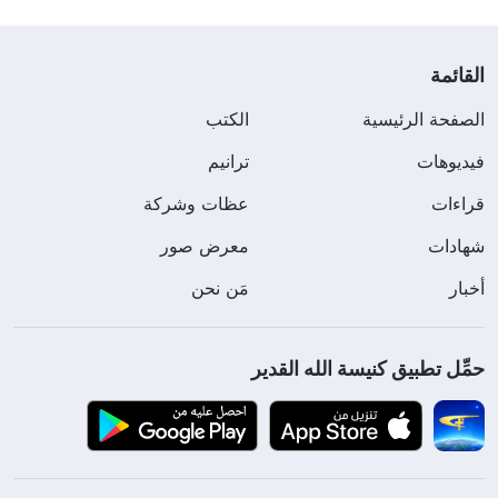
القائمة
الصفحة الرئيسية
الكتب
فيديوهات
ترانيم
قراءات
عظات وشركة
شهادات
معرض صور
أخبار
مَن نحن
حمِّل تطبيق كنيسة الله القدير