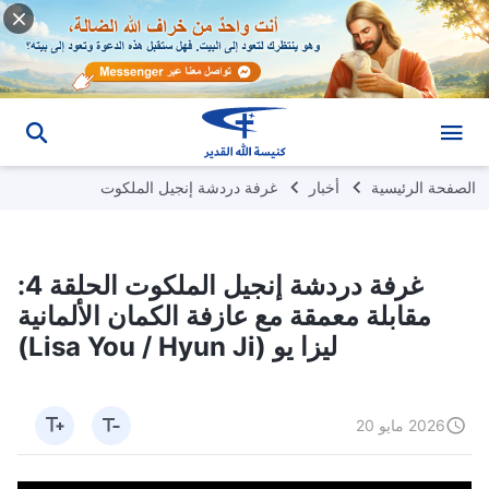
الصفحة الرئيسية
أخبار
غرفة دردشة إنجيل الملكوت
غرفة دردشة إنجيل الملكوت الحلقة 4:
مقابلة معمقة مع عازفة الكمان الألمانية
ليزا يو (Lisa You / Hyun Ji)
2026 مايو 20