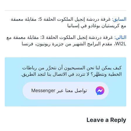
السابق:
غرفة دردشة إنجيل الملكوت الحلقة 5: مقابلة معمقة
مع كريستيان بوغادو في إسبانيا
التالي:
غرفة دردشة إنجيل الملكوت الحلقة 3: مقابلة معمقة مع
WI2L، مقدم البرامج الشهير من جزيرة ريونيون، فرنسا
كيف يمكن لنا نحن المسيحيون أن نتحرَّر من رباطات
الخطية ونتطهَّر؟ لا تتردد في الاتصال بنا لتجد الطريق.
تواصل معنا عبر Messenger
Leave a Reply