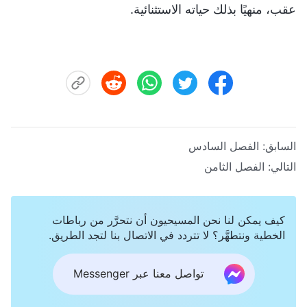
عقب، منهيًا بذلك حياته الاستثنائية.
السابق:
الفصل السادس
التالي:
الفصل الثامن
كيف يمكن لنا نحن المسيحيون أن نتحرَّر من رباطات
الخطية ونتطهَّر؟ لا تتردد في الاتصال بنا لتجد الطريق.
تواصل معنا عبر Messenger