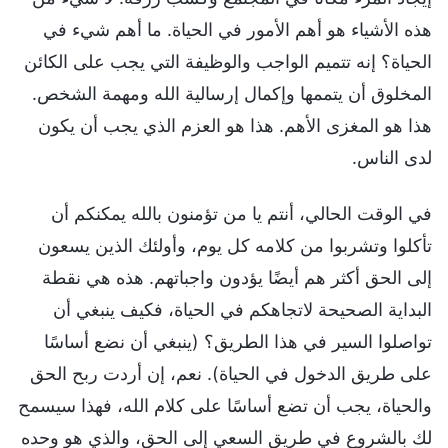
هذه الأشياء هو أهم الأمور في الحياة. ما أهم شيء في
الحياة؟ إنه تتميم الواجب والوظيفة التي يجب على الكائن
المخلوق أن يتممها وإكمال إرسالية الله ومهمة الشخص.
هذا هو المغزى الأهم. هذا هو العزم الذي يجب أن يكون
لدى الناس.
في الوقت الحالي، أنتم يا من تؤمنون بالله يمكنكم أن
تأكلوا وتشربوا من كلامه كل يوم، وأولئك الذين يسعون
إلى الحق أكثر هم أيضًا يؤدون واجباتهم. هذه هي نقطة
البداية الصحيحة لاتجاهكم في الحياة، فكيف ينبغي أن
تواصلوا السير في هذا الطريق؟ (ينبغي أن نضع أساسًا
على طريق الدخول في الحياة). نعم، إن أردت ربح الحق
والحياة، يجب أن تضع أساسًا على كلام الله، فهذا سيسمح
لك بالشروع في طريق السعي إلى الحق، والذي هو وحده