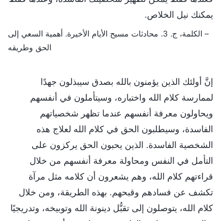
يمكنك نيل الخلاص.
– الكلمة، ج. 3. محادثات مسيح الأيام الأخيرة. أهمية السعي إلى
الحق وطريقه
إنَّ أولئك الذين يؤمنون بالله بصدق سيبذلون جهدًا
لممارسة كلام الله واختباره، وسيتأملون في أنفسهم
ويحاولون معرفة أنفسهم عندما تظهر شخصياتهم
الفاسدة، وسيطلبون الحق في كلام الله لعلاج هذه
الشخصية الفاسدة. الذين يحبون الحق يركزون على
التأمل في النفس ومحاولة معرفة أنفسهم من خلال
قراءتهم كلام الله، وهم يشعرون أن كلامه مثل مرآة
تكشف عن فسادهم وقبحهم. بهذه الطريقة، ومن خلال
كلام الله، يتوصلون إلى تقبُّل دينونة الله وتوبيخه، وتدريجيًا