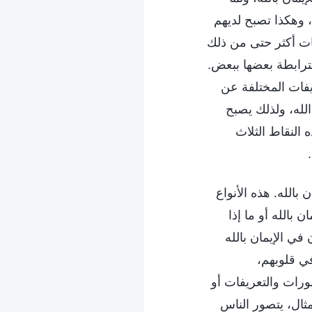
 وهكذا تصبح لديهم
فات أكثر حتى من ذلك
مترابطة بعضها ببعض.
ريفات المختلفة عن
الله، ولذلك يصبح
 النقاط الثلاث
بالله. هذه الأنواع
 بالله أو ما إذا
في الإيمان بالله
ي قلوبهم،
ورات والتعريفات أو
مثال، يتصور الناس