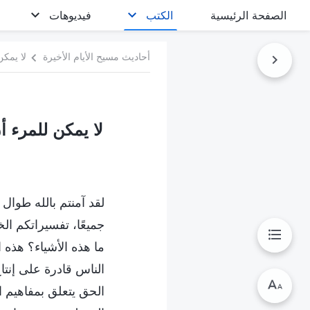
الصفحة الرئيسية
الكتب
فيديوهات
أحاديث مسيح الأيام الأخيرة
لا يمكن
لا يمكن للمرء أ
لقد آمنتم بالله طوال
جميعًا، تفسيراتكم ال
ما هذه الأشياء؟ هذه 
الناس قادرة على إنتا
الحق يتعلق بمفاهيم ال