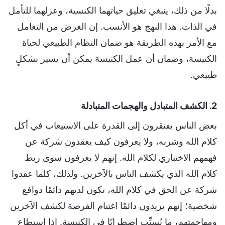
بدلًا من ذلك، ينبغي تعليق حياتهما الكنسية، وعزلهما للتأمل
في الذات. هذا النهج هو الأنسب. إن الغرض من التعامل
مع الأمر بهذه الطريقة هو ضمان النظام الطبيعي لحياة
الكنيسة، وضمان أن عمل الكنيسة يمكن أن يسير بشكلٍ
طبيعي.
2. الكشف المتبادل والهجمات المتبادلة
بعض الناس يفتقرون إلى القدرة على الاستيعاب في أكل
كلام الله وشربه، ولا يعرفون كيف يعقدون شركة عن
فهمهم الاختباري لكلام الله. إنهم لا يعرفون سوى ربط
كلام الله الذي يكشف الناس بالآخرين. ولذلك، كلما عقدوا
شركة عن الحق في كلام الله، تكون لديهم دائمًا دوافع
شخصية؛ إنهم يريدون دائمًا اغتنام الفرصة لكشف الآخرين
ومهاجمتهم، ما يُسبِّب اضطرابًا في الكنيسة. إذا استطاع