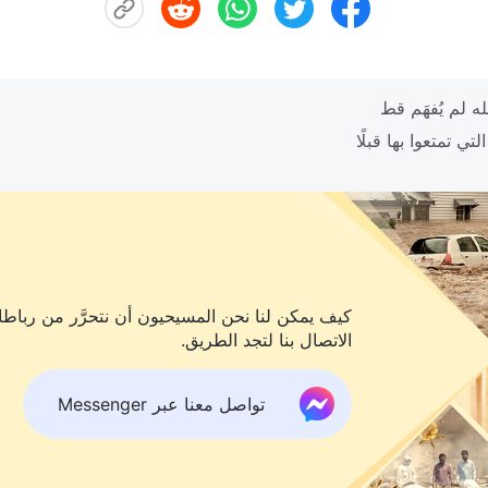
كيف يمكن لنا نحن المسيحيون أن نتحرَّر من رباطات
الاتصال بنا لتجد الطريق.
تواصل معنا عبر Messenger