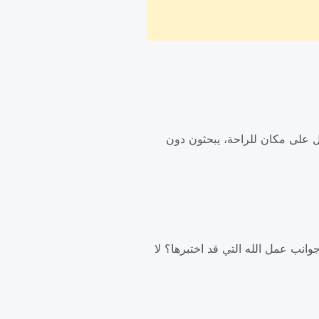
ول على مكان للراحة، يبحثون دون
وانب عمل الله التي قد اختبرها؟ لا