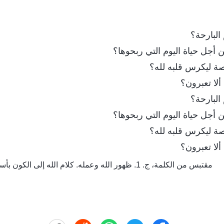
البارحة؟
 أجل حياة اليوم التي ربحوها؟‎
صة ليكرس قلبه لله؟
لا تعبرون؟
البارحة؟
 أجل حياة اليوم التي ربحوها؟‎
صة ليكرس قلبه لله؟
لا تعبرون؟
مقتبس من الكلمة، ج. 1. ظهور الله وعمله. كلام الله إلى الكون بأسره، الفصل الثامن عشر