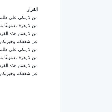
القرار
من لا يبكي على ظلم 
من لا يذرف دموعًا من
من لا يغتنم هذه الفر
عن شغفكم وخبرتكم أ
من لا يبكي على ظلم 
من لا يذرف دموعًا من
من لا يغتنم هذه الفر
عن شغفكم وخبرتكم أ