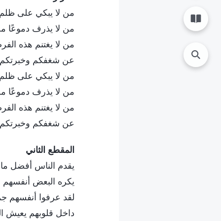
من لا يبكي على ظلم 
من لا يذرف دموعًا من
من لا يغتنم هذه الفر
عن شغفكم وخبرتكم أ
من لا يبكي على ظلم 
من لا يذرف دموعًا من
من لا يغتنم هذه الفر
عن شغفكم وخبرتكم أ
المقطع الثاني
يقدم الناس أفضل ما ل
يكره البعض أنفسهم 
لقد عرفوا أنفسهم جمي
داخل قلوبهم يعيش الل