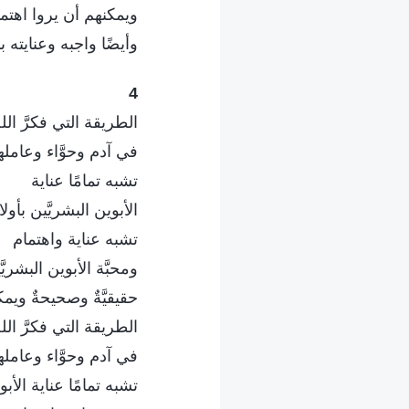
ويمكنهم أن يروا اهتما
وأيضًا واجبه وعنايته ب
4
الطريقة التي فكرَّ الله
في آدم وحوَّاء وعاملهم
تشبه تمامًا عناية
الأبوين البشريَّين بأول
تشبه عناية واهتمام
ومحبَّة الأبوين البشريَّ
حقيقيَّةٌ وصحيحةٌ ويم
الطريقة التي فكرَّ الله
في آدم وحوَّاء وعاملهم
تشبه تمامًا عناية الأبو