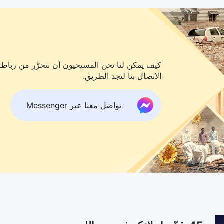
كيف يمكن لنا نحن المسيحيون أن نتحرَّر من رباطات
الاتصال بنا لتجد الطريق.
تواصل معنا عبر Messenger