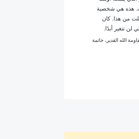
قاب. هذه هي شخصية
لت من هذا. كان
ن تتغير أبدًا.
مة الله القدير، خاتمة