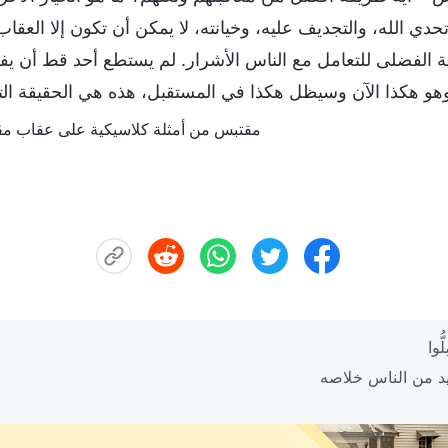
 تحدي الله، والتجديف عليه، وخيانته، لا يمكن أن تكون إلا الع
ة الفضلى للتعامل مع الناس الأشرار. لم يستطع أحد قط أن يف
هو هكذا الآن وسيظل هكذا في المستقبل، هذه هي الحقيقة التي ل
مقتبس من أمثلة كلاسيكية على عقاب مقاو