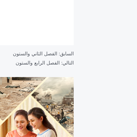
السابق:
الفصل الثاني والستون
التالي:
الفصل الرابع والستون