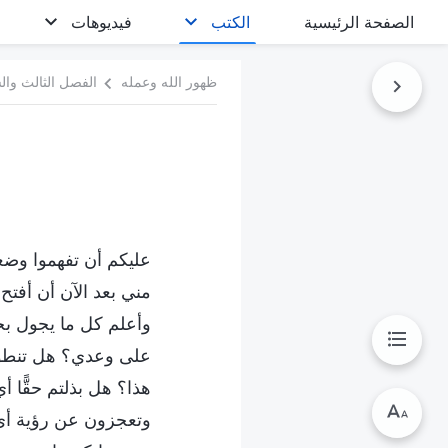
الصفحة الرئيسية
الكتب
فيديوهات
ظهور الله وعمله
الفصل الثالث وال
عليكم أن تفهموا وضع
مني بعد الآن أن أفتح
وأعلم كل ما يجول بخ
على وعدي؟ هل تنطوي 
هذا؟ هل بذلتم حقًّا أ
وتعجزون عن رؤية أي