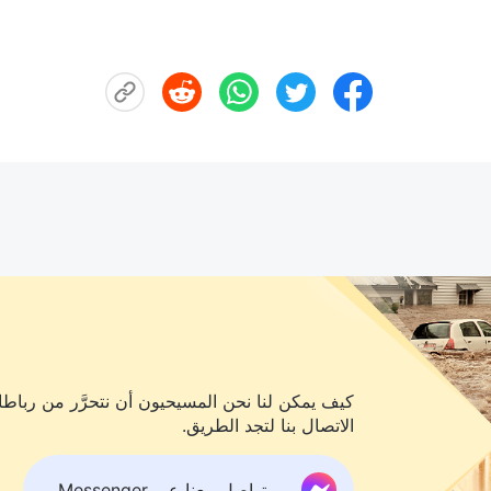
كيف يمكن لنا نحن المسيحيون أن نتحرَّر من رباطات
الاتصال بنا لتجد الطريق.
تواصل معنا عبر Messenger