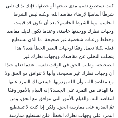
كنت تستطيع تقييم مدى صحتها أو خطئها، فإنك بذلك تلبي
شرطًا أساسيًا لإرضاء مقاصد الله، ولكنه ليس الشرط
الحاسم. وما الشرط الحاسم؟ بعد أن تكون قد قيمت
وجهات نظرك ووجدتها خاطئة، وعندما تكون لديك مقاصد
وخطط ورغبات شخصية غير صحيحة، ما الذي تستطيع
فعله لكيلا تعمل وفقًا لوجهات النظر الخطأ هذه؟ هذا
يتطلب التخلي عن مقاصدك ووجهات نظرك غير
الصحيحة، وطلب الحق في الوقت نفسه. عندما تعلم جيدًا
أن وجهات نظرك غير صحيحة، وأنها لا تتوافق مع الحق ولا
مع مقاصد الله، وأن الله يزدريها، فينبغي لك التمرد عليها.
ما الهدف من التمرد على الجسد؟ إنه القيام بالأمور وفقًا
لمقاصد الله، والقيام بالأمور التي تتوافق مع الحق، ومن
ثمَّ القدرة على ممارسة الحق. ولكن إذا كنت لا تستطيع
التمرد على وجهات نظرك الخطأ، فلن تستطيع ممارسة