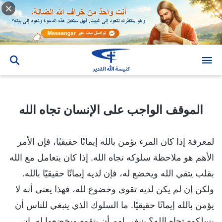
الموقف الواجب على الإنسان تجاه الله
الموقف الواجب على الإنسان تجاه الله
لمعرفة إذا كان المرء يؤمن بالله إيمانًا حقيقيًا، فإن الأمر
الأهم هو ملاحظة سلوكه تجاه الله. إذا كان يتعامل مع الله
بقلب يتقي الله ويخضع له، فإن لديه إيمانًا حقيقيًا بالله.
ولكن إن لم يكن لديه تقوى وخضوع لله، فهذا يعني أنه لا
يؤمن بالله إيمانًا حقيقيًا. ما السلوك الذي ينبغي للناس أن
يسلكوه تجاه الله؟ ينبغي لهم أن يتقوه ويخضعوا له. إن