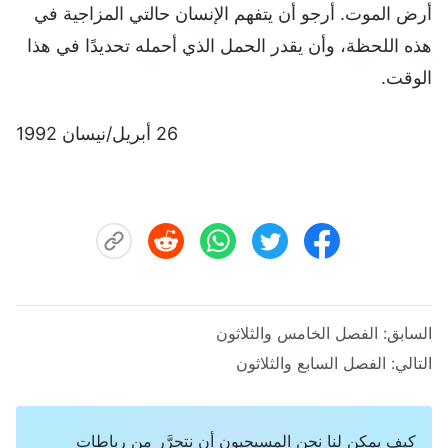
أرض الموت. أرجو أن يتفهم الإنسان حالتي المزاجية في
هذه اللحظة، وأن يقدر الحمل الذي أحمله تحديدًا في هذا
الوقت.
26 أبريل/نيسان 1992
السابق:
الفصل الخامس والثلاثون
التالي:
الفصل السابع والثلاثون
كيف يمكن لنا نحن المسيحيون أن نتحرَّر من رباطات