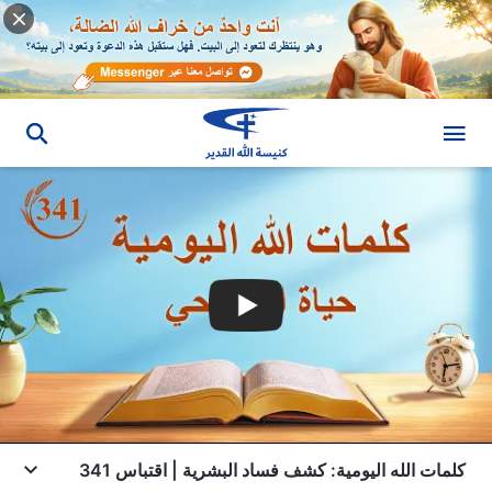
كلمات الله اليومية: كشف فساد البشرية | اقتباس 341