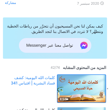
مشاركة
2020 سبتمبر 7
كيف يمكن لنا نحن المسيحيون أن نتحرَّر من رباطات الخطية
ونتطهَّر؟ لا تتردد في الاتصال بنا لتجد الطريق.
تواصل معنا عبر Messenger
المزيد من المحتوى المشابه
42
/
74
كلمات الله اليومية: كشف
فساد البشرية | اقتباس 341
8:54