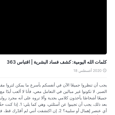
كلمات الله اليومية: كشف فساد البشرية | اقتباس 363
2020 أغسطس 18
يجب أن تنظروا جميعًا الآن في أنفسكم بأسرع ما يمكن لتروا مقدار
الصبر. لا تكونوا غير مبالين في التعامل معي، فأنا لا ألعب أبدًا مع
جميعًا أشخاصًا يأخذون كلامي بجدية وألا تروه على أنه مجرد رو
بعد ذلك، يجب أن تجي