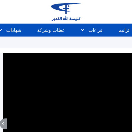
ترانيم
قراءات
عظات وشركة
شهادات