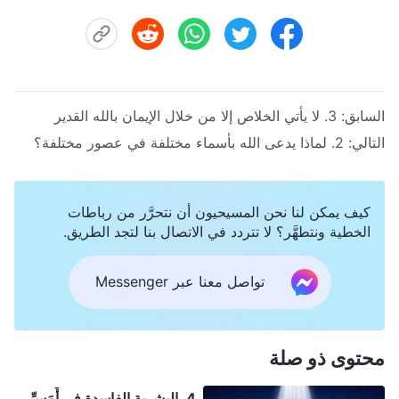
السابق:
3. لا يأتي الخلاص إلا من خلال الإيمان بالله القدير
التالي:
2. لماذا يدعى الله بأسماء مختلفة في عصور مختلفة؟
كيف يمكن لنا نحن المسيحيون أن نتحرَّر من رباطات
الخطية ونتطهَّر؟ لا تتردد في الاتصال بنا لتجد الطريق.
تواصل معنا عبر Messenger
محتوى ذو صلة
4. البشرية الفاسدة في أَمَسِّ