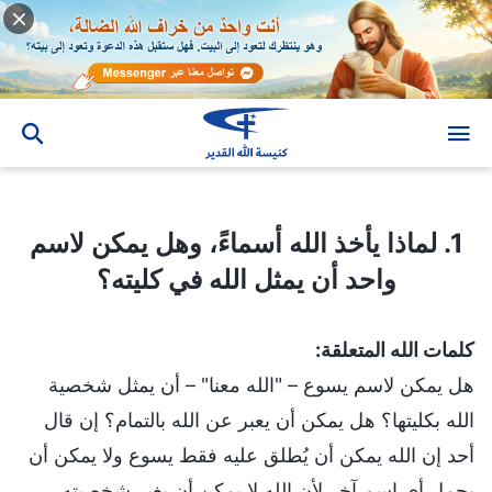
1. لماذا يأخذ الله أسماءً، وهل يمكن لاسم واحد أن يمثل الله في كليته؟
1. لماذا يأخذ الله أسماءً، وهل يمكن لاسم
واحد أن يمثل الله في كليته؟
كلمات الله المتعلقة:
هل يمكن لاسم يسوع – "الله معنا" – أن يمثل شخصية
الله بكليتها؟ هل يمكن أن يعبر عن الله بالتمام؟ إن قال
أحد إن الله يمكن أن يُطلق عليه فقط يسوع ولا يمكن أن
يحمل أي اسم آخر لأن الله لا يمكن أن يغير شخصيته،