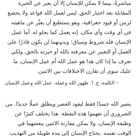
مباشرةً، بينما لا يمكن للإنسان إلا أن يعبر عن الخبرة
المقابلة بعد اختبار الحق. ليس لعمل الله قواعد ولا يخضع
لزمن أو قيود جغرافية، وهو يستطيع أن يعبِّر عن ماهيته
في أي وقت وأي مكان. إنه يعمل كما يحلو له. أما عمل
الإنسان فله شروط وسياق؛ وبدونهما لن يكون قادرًا على
العمل أو التعبير عن معرفته بالله أو خبرته بالحق. ولكي
تعرف ما إذا كان هذا هو عمل الله أم عمل الإنسان، ما
عليك سوى أن تقارن الاختلافات بين الاثنين.
– الكلمة، ج. 1. ظهور الله وعمله. عمل الله وعمل الإنسان
يصير الله جسدًا فقط ليقود العصر ويطلق عملًا جديدًا. من
الضروري أن تفهموا هذه النقطة. هذا يختلف كثيرًا عن
وظيفة الإنسان، ولا يمكن مقارنة الاثنين ببعضهما في
الوقت نفسه. يحتاج الإنسان إلى مدة طويلة من التهذيب