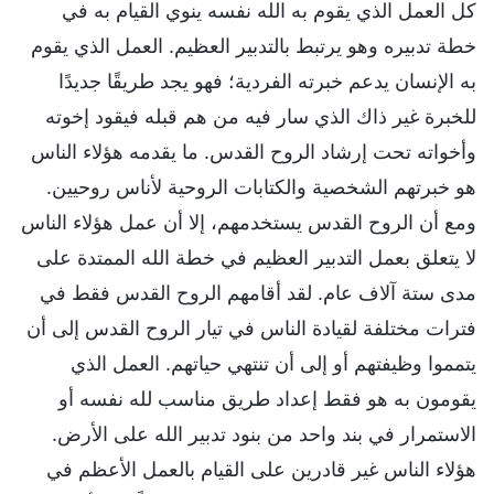
كل العمل الذي يقوم به الله نفسه ينوي القيام به في
خطة تدبيره وهو يرتبط بالتدبير العظيم. العمل الذي يقوم
به الإنسان يدعم خبرته الفردية؛ فهو يجد طريقًا جديدًا
للخبرة غير ذاك الذي سار فيه من هم قبله فيقود إخوته
وأخواته تحت إرشاد الروح القدس. ما يقدمه هؤلاء الناس
هو خبرتهم الشخصية والكتابات الروحية لأناس روحيين.
ومع أن الروح القدس يستخدمهم، إلا أن عمل هؤلاء الناس
لا يتعلق بعمل التدبير العظيم في خطة الله الممتدة على
مدى ستة آلاف عام. لقد أقامهم الروح القدس فقط في
فترات مختلفة لقيادة الناس في تيار الروح القدس إلى أن
يتمموا وظيفتهم أو إلى أن تنتهي حياتهم. العمل الذي
يقومون به هو فقط إعداد طريق مناسب لله نفسه أو
الاستمرار في بند واحد من بنود تدبير الله على الأرض.
هؤلاء الناس غير قادرين على القيام بالعمل الأعظم في