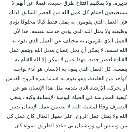
تدبيره، ولا يمكنهم افتتاح طرق جديدة، فضلًا عن أنهم لا
يستطيعون اختتام كل عمل الله من العصر السابق. لذلك
فإن العمل الذي يقومون به يمثل فقط كيانًا مخلوقًا يؤدي
وظيفته ولا يمثل الله الذي يؤدي خدمته بنفسه. هذا لأن
العمل الذي يقومون به مختلف عن العمل الذي يقوم به
الله نفسه. لا يمكن أن يحل إنسان محل الله ويتمم عمل
القيادة لعصر جديد، فهذا عمل لا يمكن إلا لله القيام به
بنفسه. كل العمل الذي يقوم به الإنسان هو أداء لواجبه
كواحد من الخليقة، وهو يقوم به عندما ينيره الروح القدس
أو يحركه. الإرشاد الذي يقدمه مثل هذا الإنسان هو عن
كيفية الممارسة في الحياة اليومية الإنسانية وكيف ينبغي
التصرف وفقًا لمشيئة الله. لا يتضمن عمل الإنسان تدبير
الله ولا يمثل عمل الروح. على سبيل المثال كان عمل كل
من ويتنيس لي ووتشمان ني قيادة الطريق. سواء كان