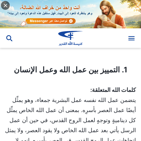
1. التمييز بين عمل الله وعمل الإنسان
1. التمييز بين عمل الله وعمل الإنسان
كلمات الله المتعلقة:
يتضمن عمل الله نفسه عمل البشرية جمعاء، وهو يمثِّل
أيضًا عمل العصر بأسرِه. بمعنى أن عمل الله الخاص يمثِّل
كل ديناميةٍ وتوجهٍ لعمل الروح القدس، في حين أن عمل
الرسل يأتي بعد عمل الله الخاص ولا يقود العصر، ولا يمثل
اتجاهات عمل الروح القدس في العصر بأسره. إنهم لا