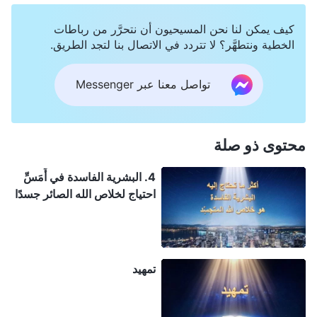
كيف يمكن لنا نحن المسيحيون أن نتحرَّر من رباطات
الخطية ونتطهَّر؟ لا تتردد في الاتصال بنا لتجد الطريق.
تواصل معنا عبر Messenger
محتوى ذو صلة
4. البشرية الفاسدة في أَمَسِّ
احتياج لخلاص الله الصائر جسدًا
تمهيد