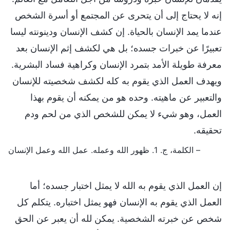
إنه لا يحتاج إلى أن يتحرى عن المجتمع أو أسرة الشخص
عندما يمد الإنسان بالحياة. إن كشف الإنسان ودينونته ليسا
تعبيرًا عن خبرات جسده؛ بل هي لكشف إثم الإنسان بعد
معرفة طويلة الأمد بتمرد الإنسان وكراهية فساد البشرية.
ويهدف العمل الذي يقوم به كله لكشف شخصيته للإنسان
والتعبير عن ماهيته. وحده هو من يمكنه أن يقوم بهذا
العمل، وهو شيء لا يمكن للشخص الذي من لحم ودم
تحقيقه.
– الكلمة، ج. 1. ظهور الله وعمله. عمل الله وعمل الإنسان
إن العمل الذي يقوم به الله لا يمثل اختبار جسده؛ أما
العمل الذي يقوم به الإنسان فهو يمثل اختباره. يتكلم كل
شخص عن خبرته الشخصية. يمكن لله أن يعبر عن الحق