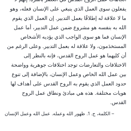
يفعلون سوى العمل الذي ينبغي على الإنسان فعله، وهو
ما لا علاقة له إطلاقًا بعمل التدبير. إن العمل الذي يقوم
الله به بنفسه هو مشروع ضمن عمل التدبير، أما عمل
الإنسان فما هو سوى الواجب الذي يؤديه الأشخاص
المستخدَمون، ولا علاقة له بعمل التدبير. وعلى الرغم من
أن كليهما هو عمل الروح القدس، فإنه بالنظر إلى
الاختلافات والتعارضات توجد اختلافات جوهرية وواضحة
بين عمل الله الخاص وعمل الإنسان، بالإضافة إلى تنوع
حدود العمل الذي يقوم به الروح القدس على أهداف لها
هويات مختلفة. هذه هي مبادئ ونطاق عمل الروح
القدس.
– الكلمة، ج. 1. ظهور الله وعمله. عمل الله وعمل الإنسان