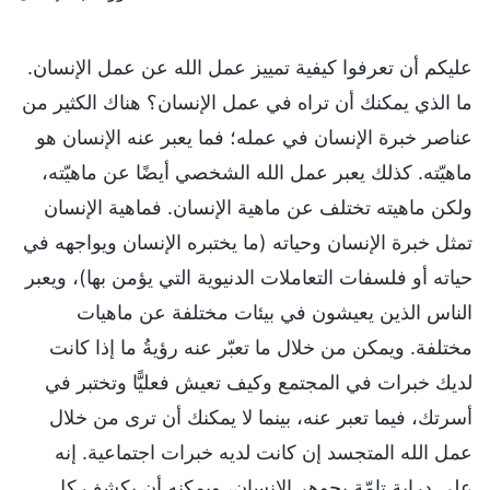
عليكم أن تعرفوا كيفية تمييز عمل الله عن عمل الإنسان.
ما الذي يمكنك أن تراه في عمل الإنسان؟ هناك الكثير من
عناصر خبرة الإنسان في عمله؛ فما يعبر عنه الإنسان هو
ماهيّته. كذلك يعبر عمل الله الشخصي أيضًا عن ماهيّته،
ولكن ماهيته تختلف عن ماهية الإنسان. فماهية الإنسان
تمثل خبرة الإنسان وحياته (ما يختبره الإنسان ويواجهه في
حياته أو فلسفات التعاملات الدنيوية التي يؤمن بها)، ويعبر
الناس الذين يعيشون في بيئات مختلفة عن ماهيات
مختلفة. ويمكن من خلال ما تعبّر عنه رؤيةُ ما إذا كانت
لديك خبرات في المجتمع وكيف تعيش فعليًّا وتختبر في
أسرتك، فيما تعبر عنه، بينما لا يمكنك أن ترى من خلال
عمل الله المتجسد إن كانت لديه خبرات اجتماعية. إنه
على دراية تامّة بجوهر الإنسان، ويمكنه أن يكشف كل