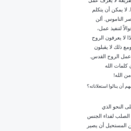
طريقة لا يعرف عمل
. لا يمكن أن يتكلم
صر الناموس. ألن
لاً لتنفيذ عمل،
ا لا يعرفون الروح
مع ذلك لا يقبلون
 عمل الروح القدس.
 كلمات الله
ن الله!
ى النحو الذي
ل الصلب لفداء الجنس
من المستحيل أن يصير