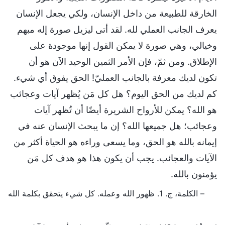
الخارقة للطبيعة من داخل الإنسان، ولكي يجعل الإنسان
يعرف الجانب العملي لله. لقد أتى ليزيل صورة إله مبهم
وخيالي، وهي صورة لا يمكن القول إنها موجودة على
الإطلاق. ومن ثمّ، فإن الأمر الثمين الوحيد الآن هو أن
تكون لديك معرفة بالجانب العمليّ! الحق يفوق أي شيء.
كم لديك من الحق اليوم؟ هل كل مَن يُظهر آيات وعجائب
هو الله؟ يمكن للأرواح الشريرة أيضًا أن تُظهر آيات
وعجائب؛ هل جميعها الله؟ إن ما يبحث الإنسان عنه في
إيمانه بالله هو الحق، وما يسعى وراءه هو الحياة أكثر من
الآيات والعجائب. يجب أن يكون هذا هو هدف كل مَن
يؤمنون بالله.
– الكلمة، ج. 1. ظهور الله وعمله. كل شيء يتحقق بكلمة الله