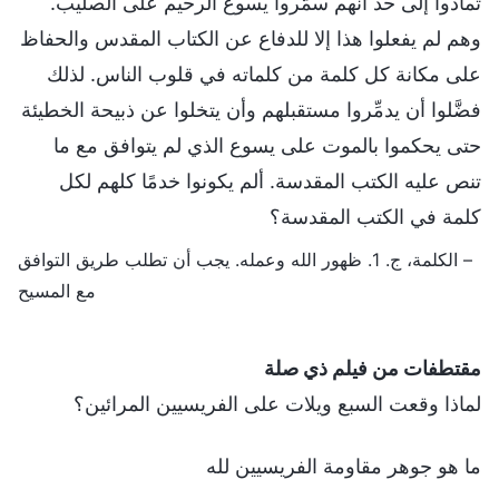
تمادوا إلى حد أنهم سمَّروا يسوع الرحيم على الصليب.
وهم لم يفعلوا هذا إلا للدفاع عن الكتاب المقدس والحفاظ
على مكانة كل كلمة من كلماته في قلوب الناس. لذلك
فضَّلوا أن يدمِّروا مستقبلهم وأن يتخلوا عن ذبيحة الخطيئة
حتى يحكموا بالموت على يسوع الذي لم يتوافق مع ما
تنص عليه الكتب المقدسة. ألم يكونوا خدمًا كلهم لكل
كلمة في الكتب المقدسة؟
– الكلمة، ج. 1. ظهور الله وعمله. يجب أن تطلب طريق التوافق
مع المسيح
مقتطفات من فيلم ذي صلة
لماذا وقعت السبع ويلات على الفريسيين المرائين؟
ما هو جوهر مقاومة الفريسيين لله