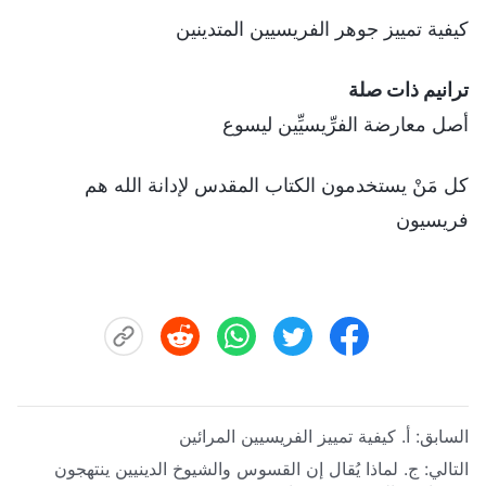
كيفية تمييز جوهر الفريسيين المتدينين
ترانيم ذات صلة
أصل معارضة الفرِّيسيِّين ليسوع
كل مَنْ يستخدمون الكتاب المقدس لإدانة الله هم
فريسيون
السابق:
أ. كيفية تمييز الفريسيين المرائين
التالي:
ج. لماذا يُقال إن القسوس والشيوخ الدينيين ينتهجون