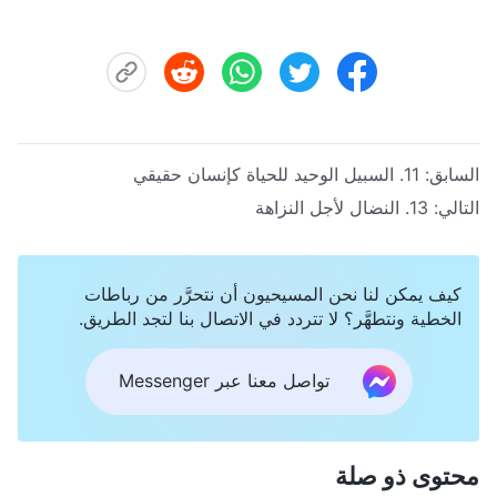
السابق:
11. السبيل الوحيد للحياة كإنسان حقيقي
التالي:
13. النضال لأجل النزاهة
كيف يمكن لنا نحن المسيحيون أن نتحرَّر من رباطات
الخطية ونتطهَّر؟ لا تتردد في الاتصال بنا لتجد الطريق.
تواصل معنا عبر Messenger
محتوى ذو صلة