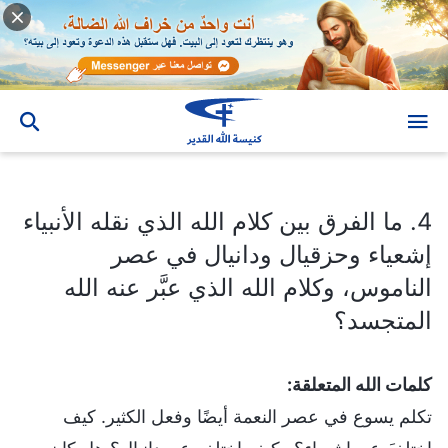
4. ما الفرق بين كلام الله الذي نقله الأنبياء إشعياء وحزقيال ودانيال في عصر الناموس، وكلام الله الذي عبَّر عنه الله المتجسد؟
4. ما الفرق بين كلام الله الذي نقله الأنبياء
إشعياء وحزقيال ودانيال في عصر
الناموس، وكلام الله الذي عبَّر عنه الله
المتجسد؟
كلمات الله المتعلقة:
تكلم يسوع في عصر النعمة أيضًا وفعل الكثير. كيف