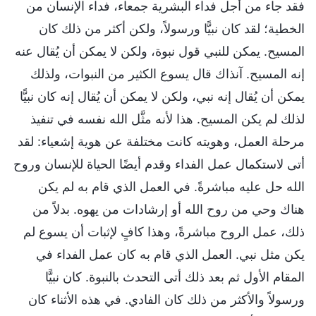
فقد جاء من أجل فداء البشرية جمعاء، فداء الإنسان من
الخطية؛ لقد كان نبيًّا ورسولاً، ولكن أكثر من ذلك كان
المسيح. يمكن للنبي قول نبوة، ولكن لا يمكن أن يُقال عنه
إنه المسيح. آنذاك قال يسوع الكثير من النبوات، ولذلك
يمكن أن يُقال إنه نبي، ولكن لا يمكن أن يُقال إنه كان نبيًّا
لذلك لم يكن المسيح. هذا لأنه مثَّل الله نفسه في تنفيذ
مرحلة العمل، وهويته كانت مختلفة عن هوية إشعياء: لقد
أتى لاستكمال عمل الفداء وقدم أيضًا الحياة للإنسان وروح
الله حل عليه مباشرةً. في العمل الذي قام به لم يكن
هناك وحي من روح الله أو إرشادات من يهوه. بدلاً من
ذلك، عمل الروح مباشرةً، وهذا كافٍ لإثبات أن يسوع لم
يكن مثل نبي. العمل الذي قام به كان عمل الفداء في
المقام الأول ثم بعد ذلك أتى التحدث بالنبوة. كان نبيًّا
ورسولاً والأكثر من ذلك كان الفادي. في هذه الأثناء كان