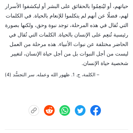
حياتهم، أو ليُنعِمُوا بالحقائق على البشر أو ليكشفوا الأسرار
لهم، فضلًا عن أنهم لم يتكلموا للإنعام بالحياة. في الكلمات
التي تُقال في هذه المرحلة، توجد نبوة وحق، ولكنها بصورة
رئيسية تُنعِم على الإنسان بالحياة. الكلمات التي تُقال في
الحاضر مختلفة عن نبوات الأنبياء. هذه مرحلة من العمل
ليست من أجل النبوات بل من أجل حياة الإنسان، لتغيير
شخصية حياة الإنسان.
– الكلمة، ج. 1. ظهور الله وعمله. سر التجسُّد (4)