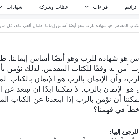
ترانيم
قراءات
عظات وشركة
شهادات
دس هو شهادة للرب وهو أيضًا أساس إيماننا. ط
 آمن به وفقًا للكتاب المقدس. لذلك نؤمن بأ
رب، وأن الإيمان بالرب هو الإيمان بالكتاب ال
و الإيمان بالرب. لا يمكننا أبدًا أن نبتعد عن ا
كننا أن نؤمن بالرب إذا ابتعدنا عن الكتاب ا
خطأ في فهمنا؟
لرجوع إليها: