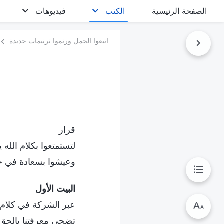
الصفحة الرئيسية
الكتب
فيديوهات
اتبعوا الحمل ورنموا ترنيمات جديدة
قرار
لتستمتعوا بكلام الله 
وعيشوا بسعادة في ح
البيت الأول
عبر الشركة في كلام ا
تضحي معرفتنا بالحق ج