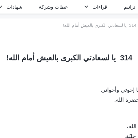
ترانيم
قراءات
عظات وشركة
شهادات
314 يا لسعادتي الكبرى بالعيش أمام الله!
314 يا لسعادتي الكبرى بالعيش أمام الله!
يا إخوتي وأخواتي
ضرة الله.
لله،
ليّة.