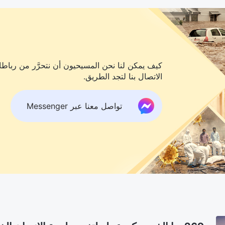
كيف يمكن لنا نحن المسيحيون أن نتحرَّر من رباطات
الاتصال بنا لتجد الطريق.
تواصل معنا عبر Messenger