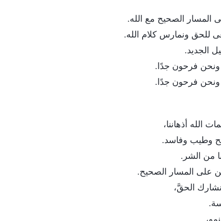
لى المسار الصحيح مع الله.
عى للحق ونمارس كلام الله.
ل الجديد.
ا، ونحن فرحون جدًا.
ا، ونحن فرحون جدًا.
ات الله أذهاننا،
يح وطيب وفاسد.
ا من الشر.
ن على المسار الصحيح.
نشارك الحقَّ،
سة.
نمو،