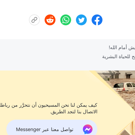
كيف يمكن لنا نحن المسيحيون أن نتحرَّر من رباطات
الاتصال بنا لتجد الطريق.
تواصل معنا عبر Messenger