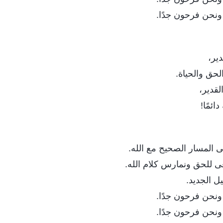
ا، ونحن فرحون جدًا.
دير،
لحق والحياة.
لقدير،
ئمًا!
لى المسار الصحيح مع الله.
عى للحق ونمارس كلام الله.
ل الجديد.
ا، ونحن فرحون جدًا.
ا، ونحن فرحون جدًا.