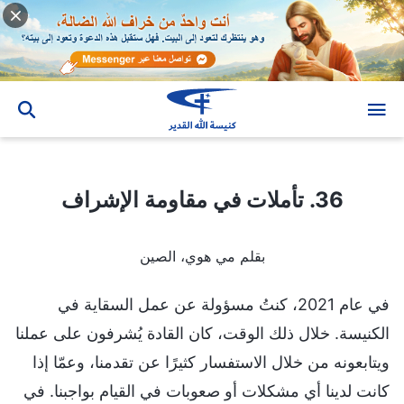
36. تأملات في مقاومة الإشراف
36. تأملات في مقاومة الإشراف
بقلم مي هوي، الصين
في عام 2021، كنتُ مسؤولة عن عمل السقاية في
الكنيسة. خلال ذلك الوقت، كان القادة يُشرفون على عملنا
ويتابعونه من خلال الاستفسار كثيرًا عن تقدمنا، وعمّا إذا
كانت لدينا أي مشكلات أو صعوبات في القيام بواجبنا. في