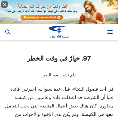
97. خيارٌ في وقت الخطر
97. خيارٌ في وقت الخطر
بقلم تشين مو، الصين
في أحد فصول الشتاء، قبل عدة سنوات، أخبرتني قائدة
عليا أن الشرطة قد اعتقلت قادة وعاملين من كنيسة
مجاورة. كان هناك بعض أعمال المتابعة التي يجب التعامل
معها في الكنيسة، ولم يكن لدى الإخوة والأخوات من