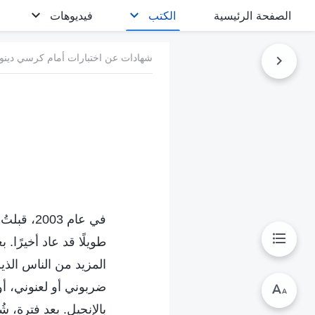
الصفحة الرئيسية
الكتب
فيديوهات
شهادات عن اختبارات أمام كرسي دينونة
في عام 3
طويلًا قد عاد أخيرًا.
المزيد من الناس الذين
ضربوني أو لعنوني، أو
بالإنجيل. بعد فترة، 