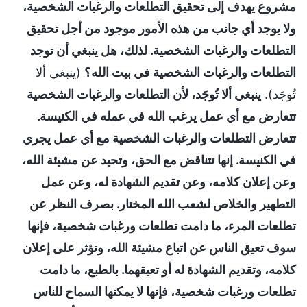
مشروع يهدف إلى تحقيق التطلعات والرغبات الشخصية،
ولا يوجد أي جانب من هذه الأمور موجود من أجل تحقيق
التطلعات والرغبات الشخصية. لذلك، هل ينبغي أن توجد
التطلعات والرغبات الشخصية في بيت الله؟
(ينبغي ألا
تُوجَد).
ينبغي ألا تُوجَد، لأن التطلعات والرغبات الشخصية
تتعارض مع أي عمل يرغب الله في عمله في الكنيسة.
تتعارض التطلعات والرغبات الشخصية مع أي عمل يجري
في الكنيسة. إنها تتناقض مع الحق، وتحيد عن مشيئة الله،
وعن إعلان كلامه، وعن تقديم الشهادة له، وعن عمل
التطهير والخلاص لشعب الله المختار. بصرف النظر عن
تطلعات المرء، ما دامت تطلعات ورغبات شخصية، فإنها
سوف تعيق الناس عن اتباع مشيئة الله، وتؤثر على إعلان
كلامه، وتقديم الشهادة له أو تعيقهما. بالطبع، ما دامت
تطلعات ورغبات شخصية، فإنها لا يمكنها السماح للناس