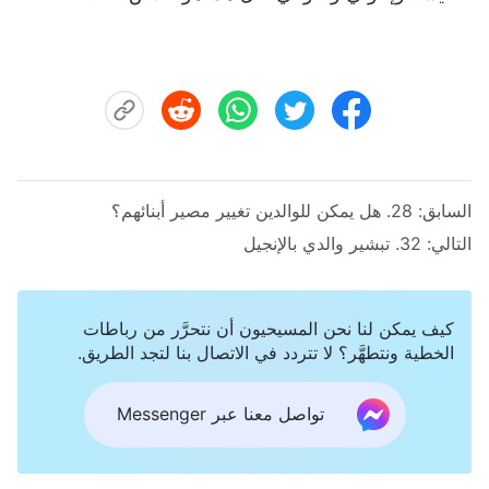
السابق:
28. هل يمكن للوالدين تغيير مصير أبنائهم؟
التالي:
32. تبشير والدي بالإنجيل
كيف يمكن لنا نحن المسيحيون أن نتحرَّر من رباطات
الخطية ونتطهَّر؟ لا تتردد في الاتصال بنا لتجد الطريق.
تواصل معنا عبر Messenger