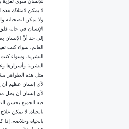
للإنسان سوى تعزية وق
لا يمكن لامتلاك هذه 
ولا يمكن لتضحياته و
الإنسان في حالة قلق
إلى حد أنَّ الإنسان ي
العالم، سواء كنت تعي
البشرية. وسواء كنت 
البشرية وأسرارها وغا
مثل هذه الظواهر مشتر
لأي إنسان عظيم أن ي
لأي إنسان أن يحل محل
فيه الجميع بحسن التغ
بالحياة. لا يمكن علاج
بالحياة وخلاصه. إذا 