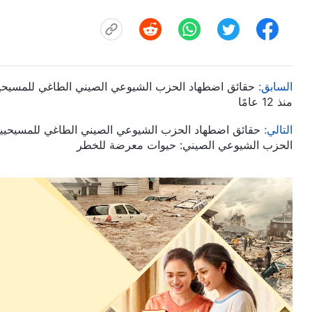
السابق:
منذ 12 عامًا
التالي:
الحزب الشيوعي الصيني: حيوات معرضة للخطر