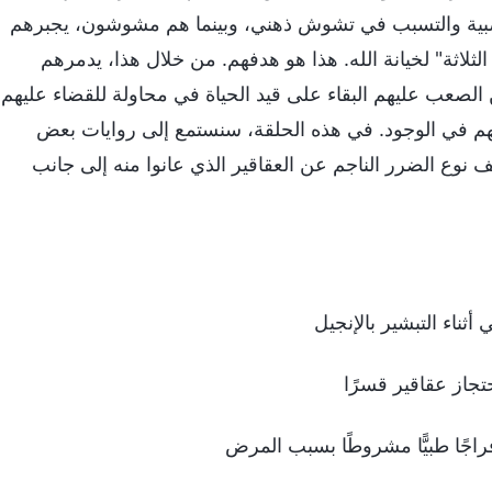
صبية والتسبب في تشوش ذهني، وبينما هم مشوشون، يجبرهم
ثلاثة" لخيانة الله. هذا هو هدفهم. من خلال هذا، يدمرهم
 الصعب عليهم البقاء على قيد الحياة في محاولة للقضاء عليهم
قهم في الوجود. في هذه الحلقة، سنستمع إلى روايات بعض
نوع الضرر الناجم عن العقاقير الذي عانوا منه إلى جانب