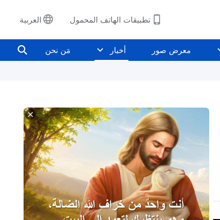
تطبيقات الهاتف المحمول
العربية
معرض صور
أخبار
مَن نحن