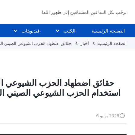
نرحّب بكل الساعين المشتاقين إلى ظهور الله!
الصفحة الرئيسية
الكتب
فيديوهات
الصفحة الرئيسية
أخبار
حقائق اضطهاد الحزب الشيوعي الصيني ال
استخدام الحزب الشيوعي الصيني العقا
2026 يوليو 6