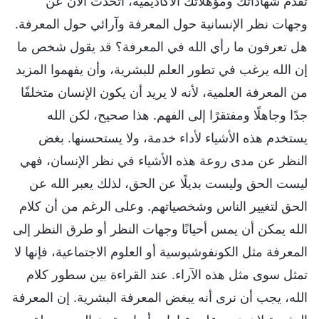
تقدم شهاداتك ومؤهلاتك الأكاديمية، أتحدث الآن عن
وجهات نظر الإنسانية حول المعرفة وآرائي حول المعرفة.
هل تعرفون ما رأي الله في المعرفة؟ قد يقول شخص ما
إن الله يرغب في تطور العلم للبشرية، وأن يفهموا المزيد
من المعرفة العلمية، لأنه لا يريد أن يكون الإنسان متخلفًا
جدًا وجاهلًا ومفتقرًا إلى الفهم. هذا صحيح، لكن الله
يستخدم هذه الأشياء لأداء خدمة، ولا يستحسنها. بغض
النظر عن مدى روعة هذه الأشياء في نظر الإنسان، فهي
ليست الحق وليست بديلًا عن الحق، لذلك يعبر الله عن
الحق لتغيير الناس وشخصياتهم. وعلى الرغم من أن كلام
الله يمكن أن يمس أحيانًا وجهات النظر أو طرق النظر إلى
المعرفة مثل الكونفوشيوسية أو العلوم الاجتماعية، فإنها لا
تمثل سوى مثل هذه الآراء. عند القراءة بين سطور كلام
الله، يجب أن نرى أنه يبغض المعرفة البشرية. إن المعرفة