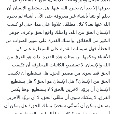
يعرفها إلا بعد أن يخبره الله عنها. هل يستطيع الإنسان أن
يعلم أو يتنبأ بأشياء غير معروفة حتى الآن، أشياء لم يخبره
الله عنها بعد؟ كلا، مطلقًا. علاوةً على هذا، حتى لو كسب
الإنسان الحق من الله، وامتلك واقع الحق وعرف جوهر
الكثير من الحقائق، وامتلك القدرة على تمييز الصواب من
الخطأ، فهل سيمتلك القدرة على السيطرة على كل
الأشياء وحكمها. لن يمتلك هذه القدرة. ذلك هو الفرق بين
الله والإنسان. لا تستطيع الكائنات المخلوقة أن تكسب
الحق قط سوى من مصدر الحق. هل تستطيع أن تكسب
الحق من الإنسان؟ هل الإنسان هو الحق؟ هل يستطيع
الإنسان أن يزوّد الآخرين بالحق؟ لا يستطيع، وهنا يكمن
الفرق. لا يمكنك سوى أن تتلقّى الحق، لا أن تزوِّد الآخرين
به، هل يمكن أن تُسمَّى شخصً يمتلك الحق؟ هل يمكن أن
تُسمى تجسيد الحق؟ كلا، مطلقًا! ما هو بالضبط جوهر