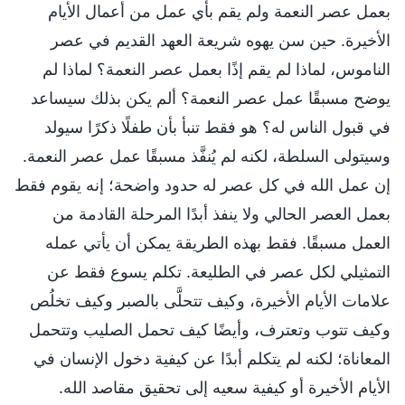
بعمل عصر النعمة ولم يقم بأي عمل من أعمال الأيام
الأخيرة. حين سن يهوه شريعة العهد القديم في عصر
الناموس، لماذا لم يقم إذًا بعمل عصر النعمة؟ لماذا لم
يوضح مسبقًا عمل عصر النعمة؟ ألم يكن بذلك سيساعد
في قبول الناس له؟ هو فقط تنبأ بأن طفلًا ذكرًا سيولد
وسيتولى السلطة، لكنه لم يُنفَّذ مسبقًا عمل عصر النعمة.
إن عمل الله في كل عصر له حدود واضحة؛ إنه يقوم فقط
بعمل العصر الحالي ولا ينفذ أبدًا المرحلة القادمة من
العمل مسبقًا. فقط بهذه الطريقة يمكن أن يأتي عمله
التمثيلي لكل عصر في الطليعة. تكلم يسوع فقط عن
علامات الأيام الأخيرة، وكيف تتحلَّى بالصبر وكيف تخلُص
وكيف تتوب وتعترف، وأيضًا كيف تحمل الصليب وتتحمل
المعاناة؛ لكنه لم يتكلم أبدًا عن كيفية دخول الإنسان في
الأيام الأخيرة أو كيفية سعيه إلى تحقيق مقاصد الله.