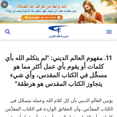
11. مفهوم العالم الديني: "لم يتكلم الله بأي كلمات أو يقوم بأي عمل أكثر مما هو مسجَّل في الكتاب المقدس، وأي شيء يتجاوز الكتاب المقدس هو هرطقة"
11. مفهوم العالم الديني: "لم يتكلم الله بأي
كلمات أو يقوم بأي عمل أكثر مما هو
مسجَّل في الكتاب المقدس، وأي شيء
يتجاوز الكتاب المقدس هو هرطقة"
يؤمن العالَم الديني بأن كل كلام الله وعمله مسجَّل في
الكتاب المقدَّس، وأن الحقائق الواردة في الكتاب المقدَّس