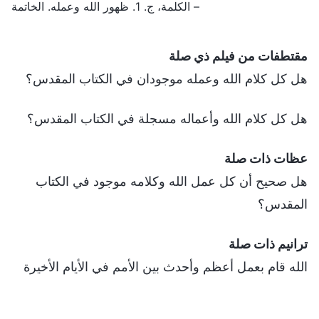
– الكلمة، ج. 1. ظهور الله وعمله. الخاتمة
مقتطفات من فيلم ذي صلة
هل كل كلام الله وعمله موجودان في الكتاب المقدس؟
هل كل كلام الله وأعماله مسجلة في الكتاب المقدس؟
عظات ذات صلة
هل صحيح أن كل عمل الله وكلامه موجود في الكتاب
المقدس؟
ترانيم ذات صلة
الله قام بعمل أعظم وأحدث بين الأمم في الأيام الأخيرة