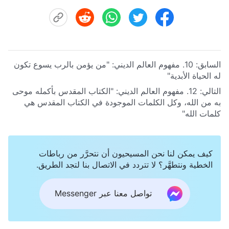
السابق:
10. مفهوم العالم الديني: "من يؤمن بالرب يسوع تكون
له الحياة الأبدية"
التالي:
12. مفهوم العالم الديني: "الكتاب المقدس بأكمله موحى
به من الله، وكل الكلمات الموجودة في الكتاب المقدس هي
كلمات الله"
كيف يمكن لنا نحن المسيحيون أن نتحرَّر من رباطات
الخطية ونتطهَّر؟ لا تتردد في الاتصال بنا لتجد الطريق.
تواصل معنا عبر Messenger