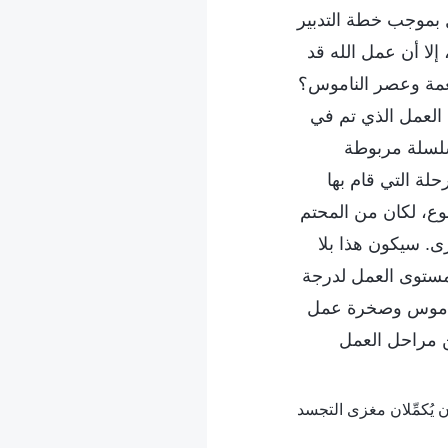
 بموجب خطة التدبير
إلا أن عمل الله قد
لنعمة وعصر الناموس؟
 العمل الذي تم في
سلسلة مربوطة
حلة التي قام بها
وع، لكان من المحتم
. سيكون هذا بلا
 مستوى العمل لدرجة
لناموس وصخرة عمل
ن مراحل العمل