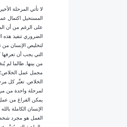
لا تأتي المرحلة الأخ
المستحيل اكتمال عمل
على الرغم من أن المر
الضروري تنفيذ هذه ال
لتخليص الإنسان من تأ
التي يجب أن تعرفها 
من بينها. طالما لم يُ
مجمل عمل الخلاص؛ فلم
الخلاص. تعبِّر كل م
لمرحلة واحدة من مراح
يمكن الفراغ من عمل ا
الإنسان الكاملة بالله
العمل هو مجرد شخصية 