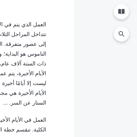
العمل الذي يتم في ا
تتداخل المراحل الثلا
إلى عصور متفرقة. ال
الناموس هو البداية؛ 
ذات الستة آلاف عام، 
الأيام الأخيرة، يتم 
ليست إلا أيامًا أخي
الأيام الأخيرة هي م
الستار عن السر. ...
العمل في الأيام الأخ
الكلية. تنقسم خطة ال