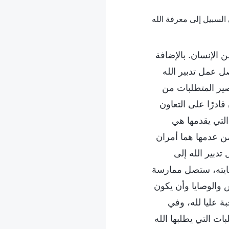
 الإنسان. بالإضافة
ل عمل تدبير الله
صير المتطلبات من
قادرًا على التعاون
 التي يقدمها هي
ن عدمها هما أمران
تدبير الله إلى
هايته، ستصل ممارسة
 والوصايا وأن يكون
ة عليا لله، وفي
ت التي يطلبها الله