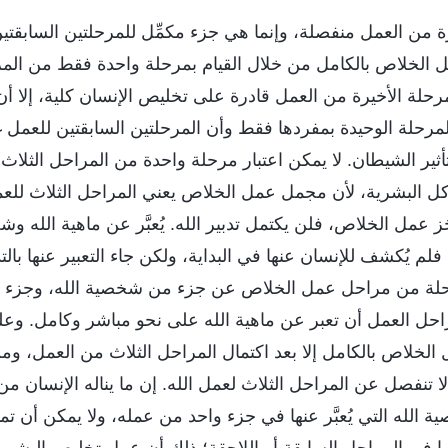
يرة من العمل منفصلة، وإنما هي جزء مكمِّل للمرحلتين السابقتي
 الخلاص بالكامل من خلال القيام بمرحلة واحدة فقط من المر
حلة الأخيرة من العمل قادرة على تخليص الإنسان كلية، إلا أن 
مرحلة الوحيدة بمفردها فقط وأن المرحلتين السابقتين للعمل 
ثير الشيطان. لا يمكن اعتبار مرحلة واحدة من المراحل الثلاث 
كل البشرية، لأن مجمل عمل الخلاص يعني المراحل الثلاث للعم
نجَز عمل الخلاص، فلن يكتمل تدبير الله. يُعبَّر عن ماهية الله
 يُكشف للإنسان عنها في البداية، ولكن جاء التعبير عنها بال
رحلة من مراحل عمل الخلاص عن جزء من شخصية الله، وجزء من
ل العمل أن تعبر عن ماهية الله على نحو مباشر وكامل. وعلى 
لخلاص بالكامل إلا بعد اكتمال المراحل الثلاث من العمل، ومن
 لا تنفصل عن المراحل الثلاث لعمل الله. إن ما يناله الإنسان 
الله التي يُعبَّر عنها في جزء واحد من عمله، ولا يمكن أن ت