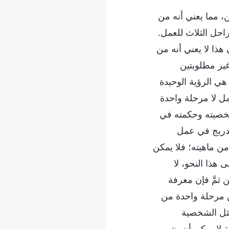
ن، مما يعني أنه من
احل الثلاث للعمل.
هذا لا يعني أنه من
غير مطلوبتين
هي الرؤية الوحيدة
ل لا مرحلة واحدة
 وشخصيته وحكمته في
تدريج في عمل
 ماهيته؛ فلا يمكن
هذا النحو، لا
 ثمَّ فإن معرفة
من مرحلة واحدة من
مثل الشخصية