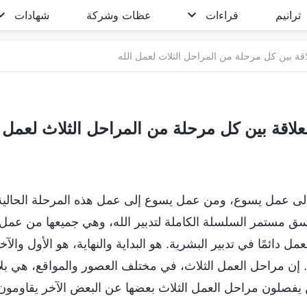
ترانيم
قراءات
عظات وشركة
شهادات
 إلى عمل يسوع، ومن عمل يسوع إلى عمل هذه المرحلة الحالي
سق مستمر السلسلة الكاملة لتدبير الله، وهي جميعها من عمل 
مل دائمًا في تدبير البشرية. هو البداية والنهاية، هو الأول والآخ
ه. إن مراحل العمل الثلاث، في مختلف العصور والمواقع، هي 
 يفصلون مراحل العمل الثلاث بعضها عن البعض الآخر يقاومون 