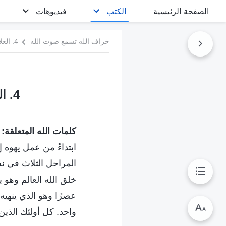
الصفحة الرئيسية
الكتب
فيديوهات
خراف الله تسمع صوت الله
4. العلاقة بين كل مرحلة من المراحل الثلاث لعمل الله
4. العلاقة بين كل مرحلة من المراحل الثلاث لعمل الله
كلمات الله المتعلقة:
ابتداءً من عمل يهوه
المراحل الثلاث في ن
خلق الله العالم وهو يع
عصرًا وهو الذي ينهي
واحد. كل أولئك الذين