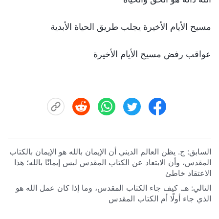
مسيح الأيام الأخيرة يجلب طريق الحياة الأبدية
عواقب رفض مسيح الأيام الأخيرة
السابق:
ج. يظن العالم الديني أن الإيمان بالله هو الإيمان بالكتاب
المقدس، وأن الابتعاد عن الكتاب المقدس ليس إيمانًا بالله؛ هذا
الاعتقاد خاطئ
التالي:
هـ. كيف جاء الكتاب المقدس، وما إذا كان عمل الله هو
الذي جاء أولًا أم الكتاب المقدس