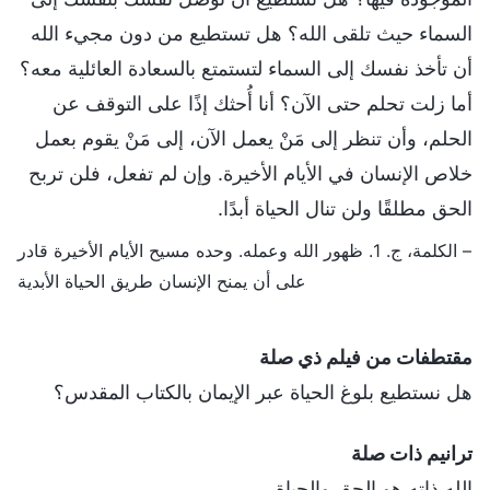
السماء حيث تلقى الله؟ هل تستطيع من دون مجيء الله
أن تأخذ نفسك إلى السماء لتستمتع بالسعادة العائلية معه؟
أما زلت تحلم حتى الآن؟ أنا أُحثك إذًا على التوقف عن
الحلم، وأن تنظر إلى مَنْ يعمل الآن، إلى مَنْ يقوم بعمل
خلاص الإنسان في الأيام الأخيرة. وإن لم تفعل، فلن تربح
الحق مطلقًا ولن تنال الحياة أبدًا.
– الكلمة، ج. 1. ظهور الله وعمله. وحده مسيح الأيام الأخيرة قادر
على أن يمنح الإنسان طريق الحياة الأبدية
مقتطفات من فيلم ذي صلة
هل نستطيع بلوغ الحياة عبر الإيمان بالكتاب المقدس؟
ترانيم ذات صلة
الله ذاته هو الحق والحياة