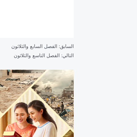
السابق:
الفصل السابع والثلاثون
التالي:
الفصل التاسع والثلاثون