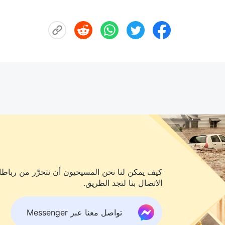
كيف يمكن لنا نحن المسيحيون أن نتحرَّر من رباطات
الاتصال بنا لتجد الطريق.
تواصل معنا عبر Messenger