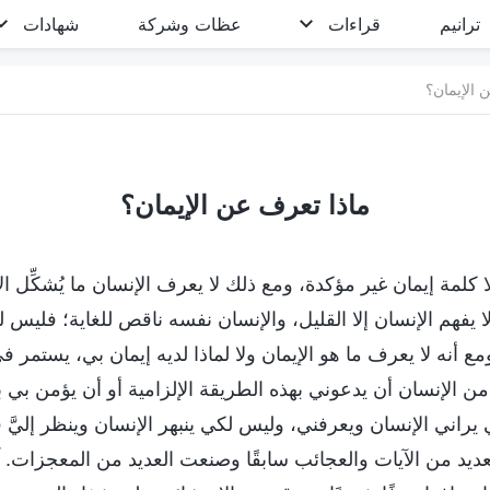
ترانيم
قراءات
عظات وشركة
شهادات
 الإيمان؟
ماذا تعرف عن الإيمان؟
ا كلمة إيمان غير مؤكدة، ومع ذلك لا يعرف الإنسان ما يُشكِّل ال
ا يفهم الإنسان إلا القليل، والإنسان نفسه ناقص للغاية؛ فليس لد
ع أنه لا يعرف ما هو الإيمان ولا لماذا لديه إيمان بي، يستمر
ن الإنسان أن يدعوني بهذه الطريقة الإلزامية أو أن يؤمن بي
 يراني الإنسان ويعرفني، وليس لكي ينبهر الإنسان وينظر إليّ
ديد من الآيات والعجائب سابقًا وصنعت العديد من المعجزات. آ