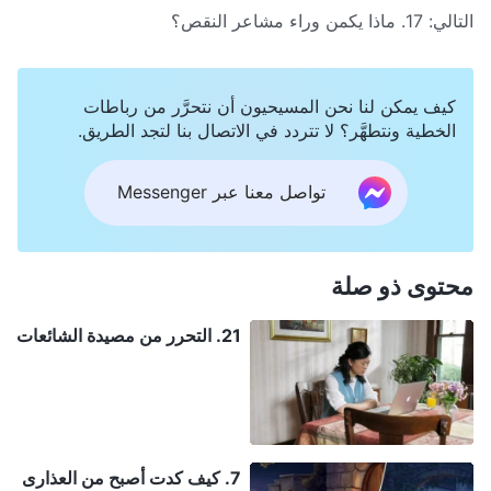
التالي:
17. ماذا يكمن وراء مشاعر النقص؟
كيف يمكن لنا نحن المسيحيون أن نتحرَّر من رباطات
الخطية ونتطهَّر؟ لا تتردد في الاتصال بنا لتجد الطريق.
تواصل معنا عبر Messenger
محتوى ذو صلة
21. التحرر من مصيدة الشائعات
7. كيف كدت أصبح من العذارى