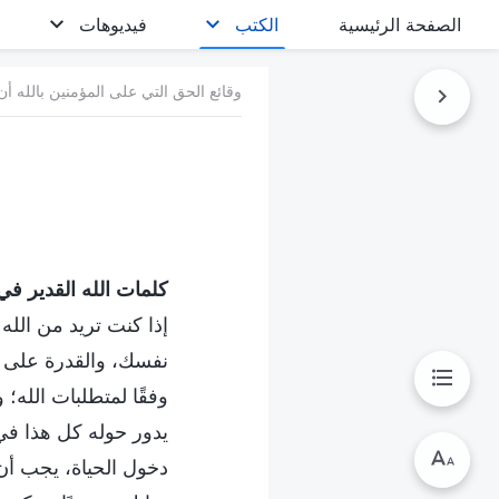
الصفحة الرئيسية
الكتب
فيديوهات
وقائع الحق التي على المؤمنين بالله أن
كلمات الله القدير في ا
إذا كنت تريد من الله 
نفسك، والقدرة على 
وفقًا لمتطلبات الله؛ 
يدور حوله كل هذا في
دخول الحياة، يجب أن