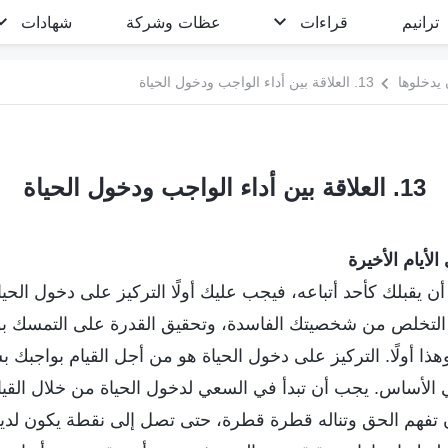
ترانيم
قراءات
عظات وشركة
شهادات
 يدخلوها
13. العلاقة بين أداء الواجب ودخول الحياة
13. العلاقة بين أداء الواجب ودخول الحياة
لأيام الأخيرة
أن يقبلك كأحد أتباعه، فيجب عليك أولًا التركيز على دخول الحيا
التخلص من شخصيتك الفاسدة، وتحقيق القدرة على التمسك بوا
وهذا أولًا. التركيز على دخول الحياة هو من أجل القيام بواجبك 
 الأساس. يجب أن تبدأ في السعي لدخول الحياة من خلال القيا
 تفهم الحق وتناله قطرة قطرة، حتى تصل إلى نقطة يكون لديك 