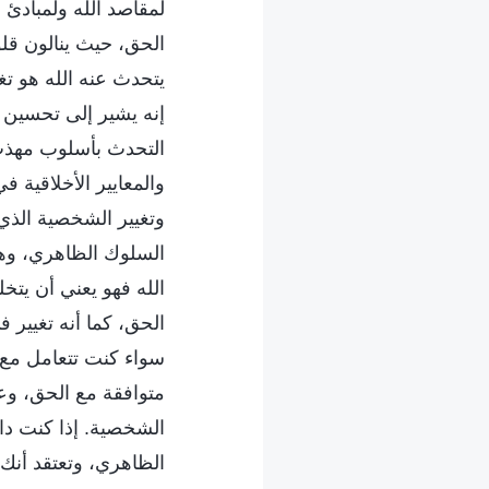
لمقاصد الله ولمبادئ 
الحق، حيث ينالون قلو
يتحدث عنه الله هو تغ
إنه يشير إلى تحسين 
التحدث بأسلوب مهذب و
والمعايير الأخلاقية 
وتغيير الشخصية الذي 
السلوك الظاهري، وهو 
الله فهو يعني أن يت
الحق، كما أنه تغيير ف
سواء كنت تتعامل مع 
متوافقة مع الحق، وع
الشخصية. إذا كنت دائ
الظاهري، وتعتقد أنك