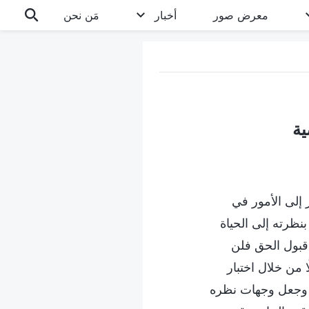
معرض صور
أخبار
مَن نحن
 إلى الأمور في
نظرته إلى الحياة
 قبول الحق فلن
ا من خلال اختبار
، وجعل وجهات نظره