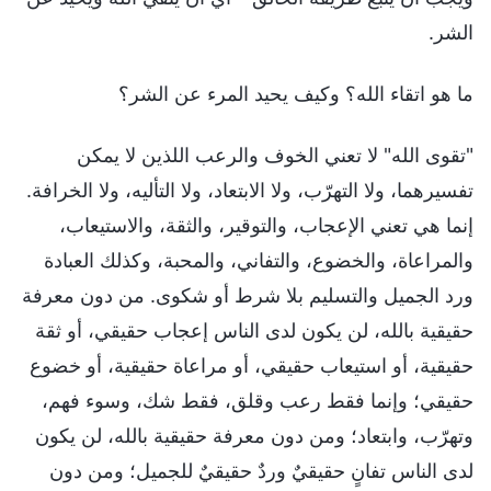
الشر.
ما هو اتقاء الله؟ وكيف يحيد المرء عن الشر؟
"تقوى الله" لا تعني الخوف والرعب اللذين لا يمكن
تفسيرهما، ولا التهرّب، ولا الابتعاد، ولا التأليه، ولا الخرافة.
إنما هي تعني الإعجاب، والتوقير، والثقة، والاستيعاب،
والمراعاة، والخضوع، والتفاني، والمحبة، وكذلك العبادة
ورد الجميل والتسليم بلا شرط أو شكوى. من دون معرفة
حقيقية بالله، لن يكون لدى الناس إعجاب حقيقي، أو ثقة
حقيقية، أو استيعاب حقيقي، أو مراعاة حقيقية، أو خضوع
حقيقي؛ وإنما فقط رعب وقلق، فقط شك، وسوء فهم،
وتهرّب، وابتعاد؛ ومن دون معرفة حقيقية بالله، لن يكون
لدى الناس تفانٍ حقيقيٌ وردٌ حقيقيٌ للجميل؛ ومن دون