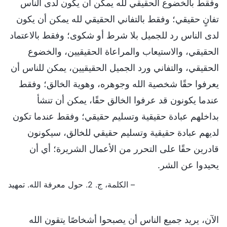
وفقط بالخضوع الحقيقي لله يمكن أن يكون لدى الناس
تفانٍ حقيقي؛ وفقط بالتفاني الحقيقي لله يمكن أن يكون
لدى الناس رد للجميل بلا شرط أو شكوى؛ وفقط بالاعتماد
الحقيقي، والاستيعاب والمراعاة الحقيقيين، والخضوع
الحقيقي، والتفاني ورد الجميل الحقيقيين، يمكن للناس أن
يعرفوا حقًا شخصية الله وجوهره، وهوية الخالق؛ وفقط
عندما يكونون قد عرفوا الخالق حقًا، يمكن أن تنشأ
بداخلهم عبادة حقيقية وتسليم حقيقي؛ وفقط عندما تكون
لديهم عبادة حقيقية وتسليم حقيقي للخالق، سيكونون
قادرين حقًا على التحرر من الأعمال الشريرة؛ أي أن
يحيدوا عن الشر.
– الكلمة، ج. 2. حول معرفة الله. تمهيد
الآن، يريد جميع الناس أن يصبحوا أشخاصًا يتقون الله