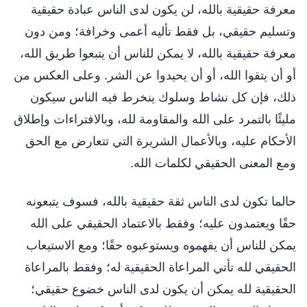
معرفة حقيقية بالله، لن يكون لدى الناس عبادة حقيقية
وتسليم حقيقي، بل فقط تأليه أعمى وخرافة؛ ومن دون
معرفة حقيقية بالله، لا يمكن للناس أن يتبعوا طريق الله،
أو أن يتقوا الله، أو أن يحيدوا عن الشر. وعلى العكس من
ذلك، فإن كل نشاط وسلوك ينخرط فيه الناس سيكون
مليئًا بالتمرد على الله والمقاومة لله، وبالافتراءات وإطلاق
الأحكام عليه، وبالأعمال الشريرة التي تتعارض مع الحق
ومع المعنى الحقيقي لكلمات الله.
حالما تكون لدى الناس ثقة حقيقية بالله، فسوف يتبعونه
حقًا ويعتمدون عليه؛ وفقط بالاعتماد الحقيقي على الله
يمكن للناس أن يفهموه ويستوعبوه حقًا؛ ومع الاستيعاب
الحقيقي لله تأتي المراعاة الحقيقية له؛ وفقط بالمراعاة
الحقيقية لله يمكن أن يكون لدى الناس خضوع حقيقي؛