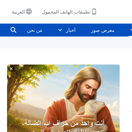
تطبيقات الهاتف المحمول
العربية
معرض صور
أخبار
مَن نحن