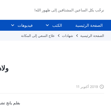
نرحّب بكل الساعين المشتاقين إلى ظهور الله!
الصفحة الرئيسية
الكتب
فيديوهات
الصفحة الرئيسية
شهادات
علاج السعي إلى المكانة
ولاد
2019 أكتوبر 11
بقلم يانج تشي