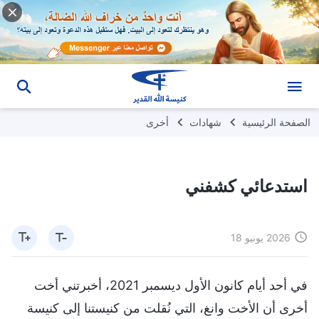
الصفحة الرئيسية
شهادات
أخرى
استدعائي كشفني
2026 يونيو 18
في أحد أيام كانون الأول ديسمبر 2021، أخبرتني أخت
أخرى أن الأخت وانغ، التي نُقلت من كنيستنا إلى كنيسة