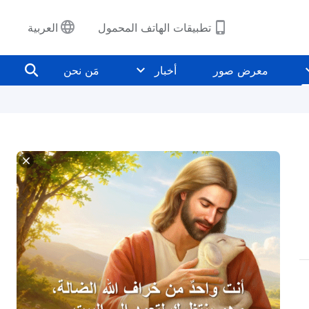
تطبيقات الهاتف المحمول
العربية
معرض صور
أخبار
مَن نحن