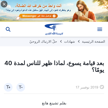
الصفحة الرئيسية
شهادات
حلّ الارتباك الروحيّ
بعد قيامة يسوع، لماذا ظهر للناس لمدة 40
يومًا؟
2019 نوفمبر 17
بقلم تشينغ هانغ