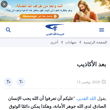
الصفحة الرئيسية
شهادات
أخرى
بعد الأكاذيب
2020 نوفمبر 13
يقول
الله القدير
، "
عليكم أن تعرفوا أن الله يحب الإنسان
الصادق. لدى الله جوهر الأمانة، وهكذا يمكن دائمًا الوثوق