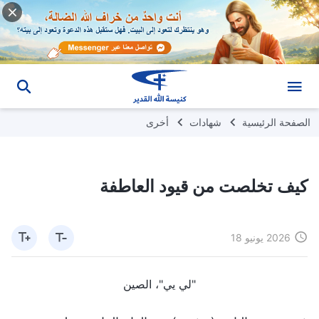
الصفحة الرئيسية
شهادات
أخرى
كيف تخلصت من قيود العاطفة
2026 يونيو 18
"لي يي"، الصين