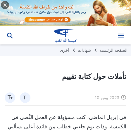
الصفحة الرئيسية
شهادات
أخرى
تأملات حول كتابة تقييم
2023 يونيو 10
في إبريل الماضي، كنت مسؤولة عن العمل النَّصي في
الكنيسة. وذات يوم جاءني خطاب من قائدة أعلى تسألني