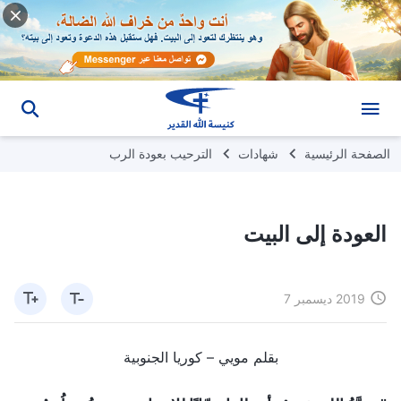
الصفحة الرئيسية
شهادات
الترحيب بعودة الرب
العودة إلى البيت
2019 ديسمبر 7
بقلم مويي – كوريا الجنوبية